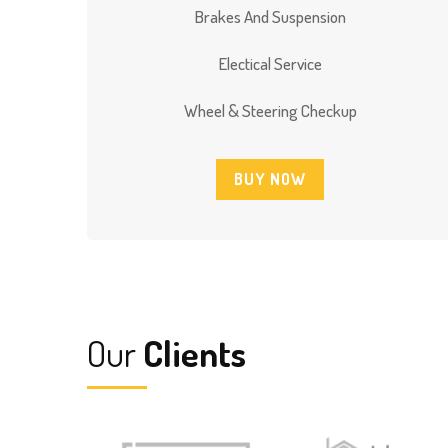
Brakes And Suspension
Electical Service
Wheel & Steering Checkup
BUY NOW
Our
Clients