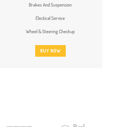
Brakes And Suspension
Electical Service
Wheel & Steering Checkup
BUY NOW