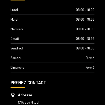
Lundi
08.00 – 18.00
Mardi
08.00 – 18.00
Mercredi
08.00 – 18.00
Jeudi
08.00 – 18.00
Vendredi
08.00 – 18.00
Samedi
Fermé
Dimanche
Fermé
PRENEZ CONTACT
Adresse

17 Rue du Mistral