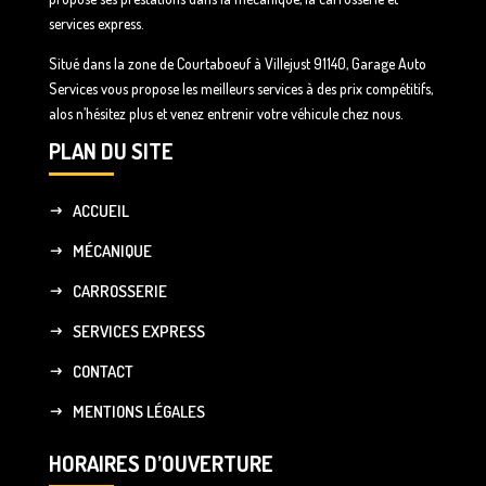
services express.
Situé dans la zone de Courtaboeuf à Villejust 91140, Garage Auto
Services vous propose les meilleurs services à des prix compétitifs,
alos n’hésitez plus et venez entrenir votre véhicule chez nous.
PLAN DU SITE
ACCUEIL
MÉCANIQUE
CARROSSERIE
SERVICES EXPRESS
CONTACT
MENTIONS LÉGALES
HORAIRES D’OUVERTURE