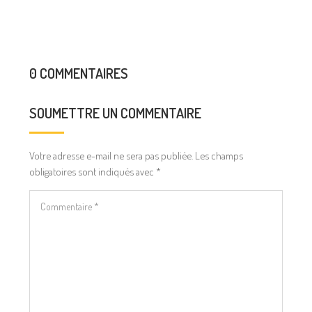
0 COMMENTAIRES
SOUMETTRE UN COMMENTAIRE
Votre adresse e-mail ne sera pas publiée.
Les champs
obligatoires sont indiqués avec
*