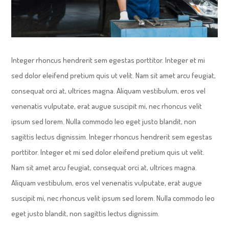
Integer rhoncus hendrerit sem egestas porttitor. Integer et mi
sed dolor eleifend pretium quis ut velit. Nam sit amet arcu feugiat,
consequat orci at, ultrices magna. Aliquam vestibulum, eros vel
venenatis vulputate, erat augue suscipit mi, nec rhoncus velit
ipsum sed lorem. Nulla commodo leo eget justo blandit, non
sagittis lectus dignissim. Integer rhoncus hendrerit sem egestas
porttitor. Integer et mi sed dolor eleifend pretium quis ut velit.
Nam sit amet arcu feugiat, consequat orci at, ultrices magna.
Aliquam vestibulum, eros vel venenatis vulputate, erat augue
suscipit mi, nec rhoncus velit ipsum sed lorem. Nulla commodo leo
eget justo blandit, non sagittis lectus dignissim.