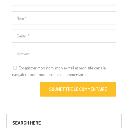
Enregistrer mon nom, mon e-mail et mon site dans le
navigateur pour mon prochain commentaire.
SOUMETTRE LE COMMENTAIRE
SEARCH HERE