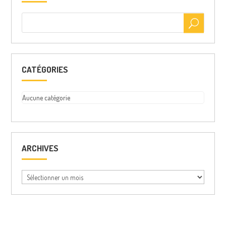
CATÉGORIES
Aucune catégorie
ARCHIVES
Archives