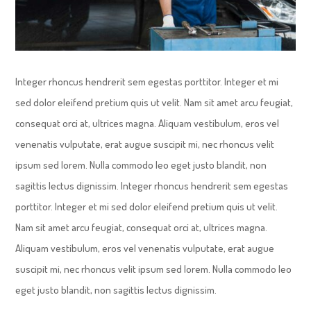
Integer rhoncus hendrerit sem egestas porttitor. Integer et mi
sed dolor eleifend pretium quis ut velit. Nam sit amet arcu feugiat,
consequat orci at, ultrices magna. Aliquam vestibulum, eros vel
venenatis vulputate, erat augue suscipit mi, nec rhoncus velit
ipsum sed lorem. Nulla commodo leo eget justo blandit, non
sagittis lectus dignissim. Integer rhoncus hendrerit sem egestas
porttitor. Integer et mi sed dolor eleifend pretium quis ut velit.
Nam sit amet arcu feugiat, consequat orci at, ultrices magna.
Aliquam vestibulum, eros vel venenatis vulputate, erat augue
suscipit mi, nec rhoncus velit ipsum sed lorem. Nulla commodo leo
eget justo blandit, non sagittis lectus dignissim.