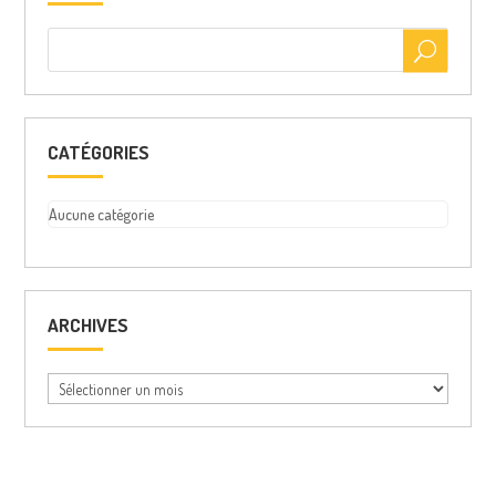
CATÉGORIES
Aucune catégorie
ARCHIVES
Archives