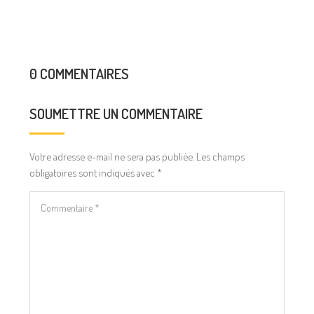
0 COMMENTAIRES
SOUMETTRE UN COMMENTAIRE
Votre adresse e-mail ne sera pas publiée.
Les champs
obligatoires sont indiqués avec
*