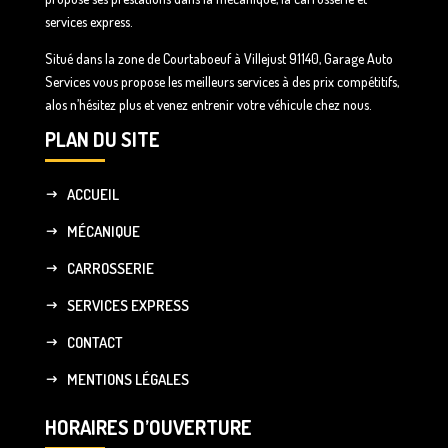
services express.
Situé dans la zone de Courtaboeuf à Villejust 91140, Garage Auto
Services vous propose les meilleurs services à des prix compétitifs,
alos n’hésitez plus et venez entrenir votre véhicule chez nous.
PLAN DU SITE
ACCUEIL
MÉCANIQUE
CARROSSERIE
SERVICES EXPRESS
CONTACT
MENTIONS LÉGALES
HORAIRES D’OUVERTURE