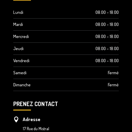
Lundi
08.00 – 18.00
Mardi
08.00 – 18.00
Mercredi
08.00 – 18.00
Jeudi
08.00 – 18.00
Vendredi
08.00 – 18.00
Samedi
Fermé
Dimanche
Fermé
PRENEZ CONTACT
Adresse

17 Rue du Mistral