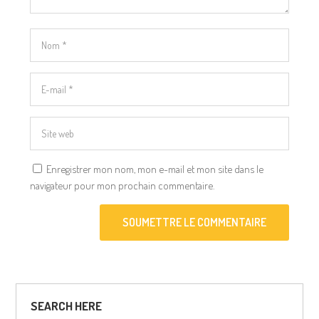
Enregistrer mon nom, mon e-mail et mon site dans le
navigateur pour mon prochain commentaire.
SOUMETTRE LE COMMENTAIRE
SEARCH HERE